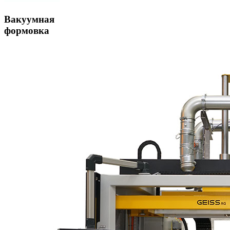
Вакуумная
формовка