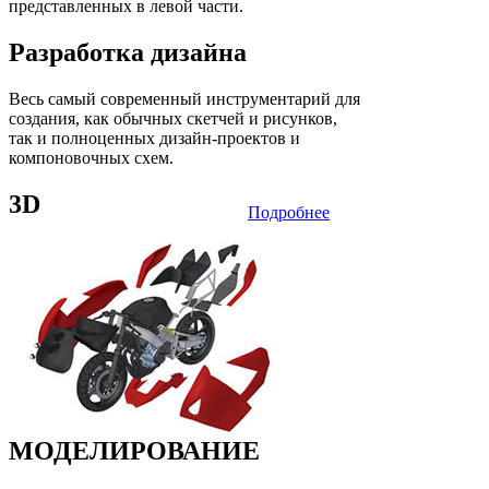
представленных в левой части.
Разработка дизайна
Весь самый современный инструментарий для
создания, как обычных скетчей и рисунков,
так и полноценных дизайн-проектов и
компоновочных схем.
3D
Подробнее
МОДЕЛИРОВАНИЕ