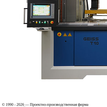
© 1990 - 2026 — Проектно-производственная фирма