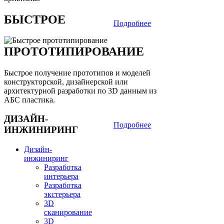
БЫСТРОЕ
Подробнее
ПРОТОТИПИРОВАНИЕ
Быстрое получение прототипов и моделей
конструкторской, дизайнерской или
архитектурной разработки по 3D данным из
АБС пластика.
ДИЗАЙН-
Подробнее
ИНЖИНИРИНГ
Дизайн-
инжиниринг
Разработка
интерьера
Разработка
экстерьера
3D
сканирование
3D