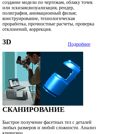
создание модели по чертежам, облаку точек
или эскизам;визуализация, рендер,
полиграфия, анимационный фильм;
конструирование, технологическая
проработка, прочностные расчеты, проверка
отклонений, коррекция.
3D
Подробнее
СКАНИРОВАНИЕ
Быстрое получение фасетных тел с деталей
любых размеров и любой сложности. Анализ
кривизны.