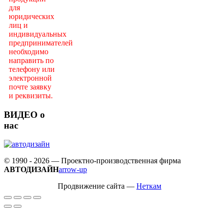
для
юридических
лиц и
индивидуальных
предпринимателей
необходимо
направить по
телефону или
электронной
почте заявку
и реквизиты.
ВИДЕО о
нас
© 1990 - 2026 — Проектно-производственная фирма
АВТОДИЗАЙН
arrow-up
Продвижение сайта —
Неткам